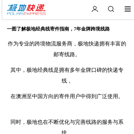
一图了解极地经典线寄件指南，7年金牌跨境线路
作为专业的跨境物流服务商，极地快递拥有丰富的
邮寄线路。
其中，极地经典线是拥有多年金牌口碑的快递专
线，
在澳洲至中国方向的寄件用户中得到广泛使用。
同时，极地也在不断优化与完善线路的服务与系
统，