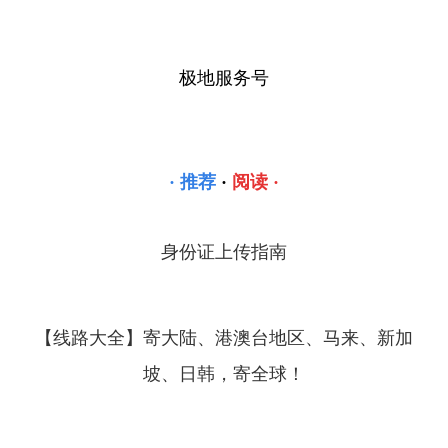
极地服务号
· 推荐
·
阅读 ·
身份证上传指南
【线路大全】寄大陆、港澳台地区、马来、新加
坡、日韩，寄全球！