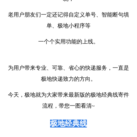
老用户朋友们一定还记得自定义单号、智能断句填
单、极地小程序等
一个个实用功能的上线。
为用户带来专业、可靠、省心的快递服务，一直是
极地快递致力的方向。
今天，极地就为大家带来最新版的极地经典线寄件
流程，带您一图看清~
极地经典线