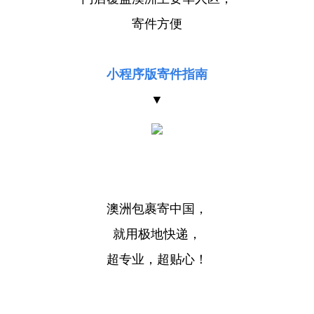
寄件方便
小程序版寄件指南
▼
澳洲包裹寄中国，
就用极地快递，
超专业，超贴心！