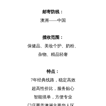
邮寄防线：
澳洲——中国
揽收范围：
保健品、美妆个护、奶粉、
杂物、精品轻奢
特点：
7年经典线路，稳定高效
超高性价比，服务贴心
智能填单，方便专业
门店覆盖澳洲主要华人区，