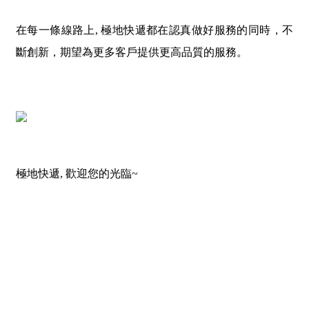
在每一條線路上, 極地快遞都在認真做好服務的同時，不
斷創新，期望為更多客戶提供更高品質的服務。
極地快遞, 歡迎您的光臨~