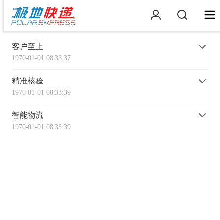
客户至上
1970-01-01 08:33:37
精准核验
1970-01-01 08:33:39
智能物流
1970-01-01 08:33:39